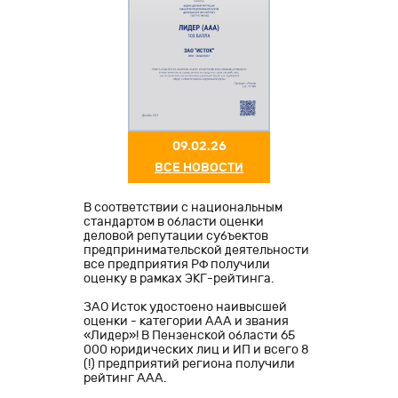
09.02.26
ВСЕ НОВОСТИ
В соответствии с национальным
стандартом в области оценки
деловой репутации субъектов
предпринимательской деятельности
все предприятия РФ получили
оценку в рамках ЭКГ-рейтинга.
ЗАО Исток удостоено наивысшей
оценки - категории ААА и звания
«Лидер»! В Пензенской области 65
000 юридических лиц и ИП и всего 8
(!) предприятий региона получили
рейтинг ААА.