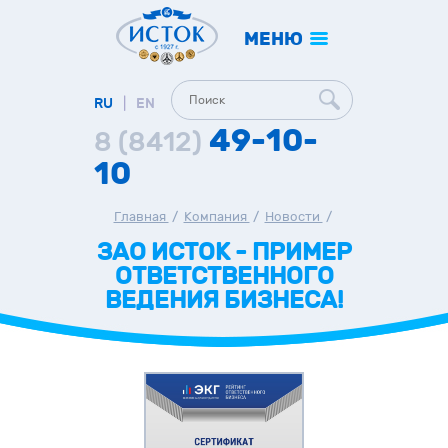
МЕНЮ
RU
|
EN
49-10-
8 (8412)
10
Главная
/
Компания
/
Новости
/
ЗАО ИСТОК - ПРИМЕР
ОТВЕТСТВЕННОГО
ВЕДЕНИЯ БИЗНЕСА!