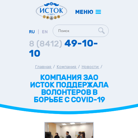
МЕНЮ
RU
|
EN
49-10-
8 (8412)
10
Главная
/
Компания
/
Новости
/
КОМПАНИЯ ЗАО
ИСТОК ПОДДЕРЖАЛА
ВОЛОНТЕРОВ В
БОРЬБЕ С COVID-19