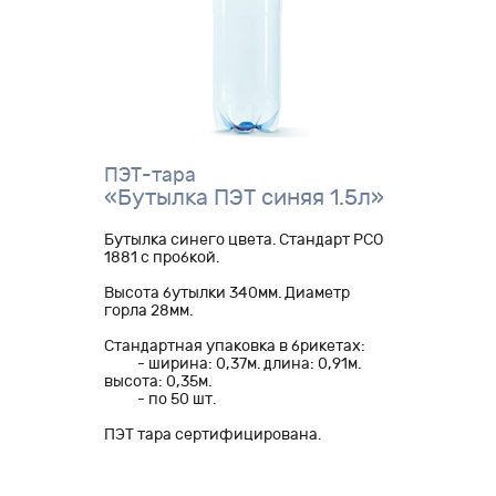
ПЭТ-тара
«Бутылка ПЭТ синяя 1.5л»
Бутылка синего цвета. Стандарт РСО
1881 с пробкой.
Высота бутылки 340мм. Диаметр
горла 28мм.
Стандартная упаковка в брикетах:
- ширина: 0,37м. длина: 0,91м.
высота: 0,35м.
- по 50 шт.
ПЭТ тара сертифицирована.