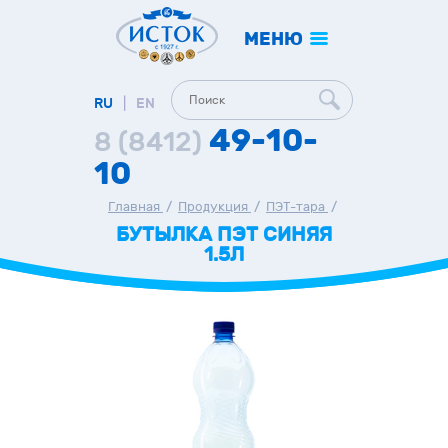
МЕНЮ
RU
|
EN
49-10-
8 (8412)
10
Главная
/
Продукция
/
ПЭТ-тара
/
БУТЫЛКА ПЭТ СИНЯЯ
1.5Л