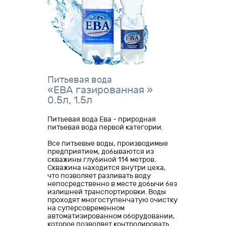
Питьевая вода
«ЕВА газированная »
0.5л, 1.5л
Питьевая вода Ева - природная
питьевая вода первой категории.
Все питьевые воды, производимые
предприятием, добываются из
скважины глубиной 114 метров.
Скважина находится внутри цеха,
что позволяет разливать воду
непосредственно в месте добычи без
излишней транспортировки. Воды
проходят многоступенчатую очистку
на суперсовременном
автоматизированном оборудовании,
которое позволяет контролировать