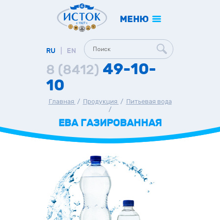
МЕНЮ
RU
|
EN
49-10-
8 (8412)
10
Главная
/
Продукция
/
Питьевая вода
/
ЕВА ГАЗИРОВАННАЯ