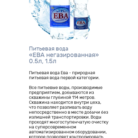
Питьевая вода
«ЕВА негазированная»
0.5л, 1.5л
Питьевая вода Ева - природная
питьевая вода первой категории.
Все питьевые воды, производимые
предприятием, добываются из
скважины глубиной 114 метров.
Скважина находится внутри цеха,
что позволяет разливать воду
непосредственно в месте добычи без
излишней транспортировки. Воды
проходят многоступенчатую очистку
на суперсовременном
автоматизированном оборудовании,
которое позволяет контролировать