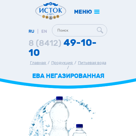
МЕНЮ
RU
|
EN
49-10-
8 (8412)
10
Главная
/
Продукция
/
Питьевая вода
/
ЕВА НЕГАЗИРОВАННАЯ